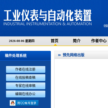
首页
简介
作者中心
2026-08-06 星期四
预先网络出版
稿件处理系统
作者在线注册
在线投稿查稿
专家在线审稿
编辑在线办公