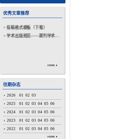
优秀文章推荐
投稿格式模板（下载）
学术出版规范——期刊学术不...
往期杂志
2026
01
02
03
2025
01
02
03
04
05
06
2024
01
02
03
04
05
06
2023
01
02
03
04
05
06
2022
01
02
03
04
05
06