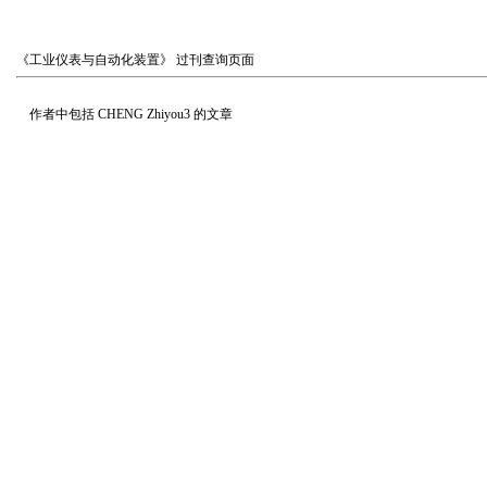
《工业仪表与自动化装置》
过刊查询页面
作者中包括
CHENG Zhiyou3
的文章